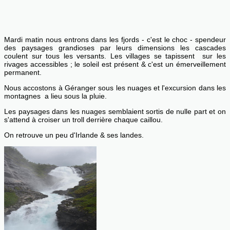
Mardi matin nous entrons dans les fjords - c'est le choc - spendeur
des paysages grandioses par leurs dimensions les cascades
coulent sur tous les versants. Les villages se tapissent sur les
rivages accessibles ; le soleil est présent & c'est un émerveillement
permanent.
Nous accostons à Géranger sous les nuages et l'excursion dans les
montagnes a lieu sous la pluie.
Les paysages dans les nuages semblaient sortis de nulle part et on
s'attend à croiser un troll derrière chaque caillou.
On retrouve un peu d'Irlande & ses landes.