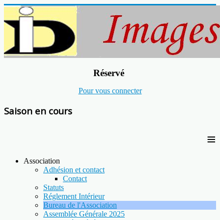
Réservé
Pour vous connecter
Saison en cours
≡
Association
Adhésion et contact
Contact
Statuts
Réglement Intérieur
Bureau de l'Association
Assemblée Générale 2025