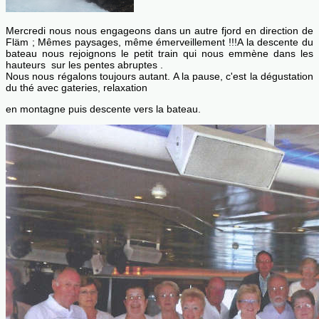
Mercredi nous nous engageons dans un autre fjord en direction de
Fläm ; Mêmes paysages, même émerveillement !!!A la descente du
bateau nous rejoignons le petit train qui nous emmène dans les
hauteurs sur les pentes abruptes .
Nous nous régalons toujours autant. A la pause, c'est la dégustation
du thé avec gateries, relaxation
en montagne puis descente vers la bateau.