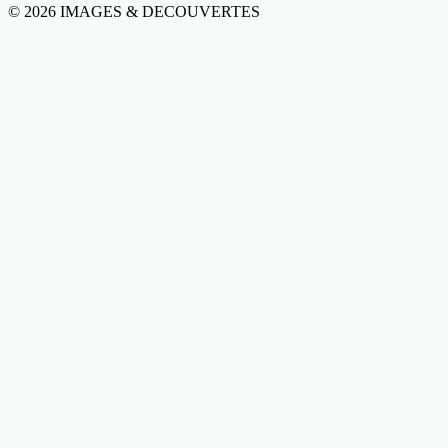
© 2026 IMAGES & DECOUVERTES