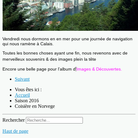
Vendredi nous dormons en en mer pour une journée de navigation
qui nous ramène à Calais.
Toutes les bonnes choses ayant une fin, nous revenons avec de
merveilleux souvenirs & des images plein la tête
Encore une belle page pour l'album d
'
Images & Découvertes.
Suivant
Vous êtes ici :
Accueil
Saison 2016
Coisière en Norvege
Rechercher
Haut de page