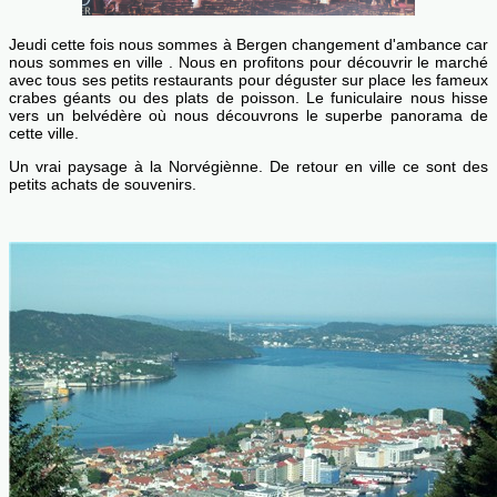
Jeudi cette fois nous sommes à Bergen changement d'ambance car
nous sommes en ville . Nous en profitons pour découvrir le marché
avec tous ses petits restaurants pour déguster sur place les fameux
crabes géants ou des plats de poisson. Le funiculaire nous hisse
vers un belvédère où nous découvrons le superbe panorama de
cette ville.
Un vrai paysage à la Norvégiènne. De retour en ville ce sont des
petits achats de souvenirs.